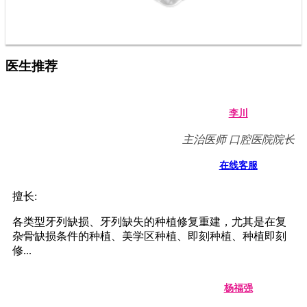
医生推荐
李川
主治医师 口腔医院院长
在线客服
擅长:
各类型牙列缺损、牙列缺失的种植修复重建，尤其是在复
杂骨缺损条件的种植、美学区种植、即刻种植、种植即刻
修...
杨福强