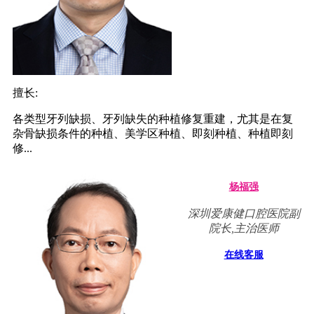
擅长:
各类型牙列缺损、牙列缺失的种植修复重建，尤其是在复
杂骨缺损条件的种植、美学区种植、即刻种植、种植即刻
修...
杨福强
深圳爱康健口腔医院副
院长,主治医师
在线客服