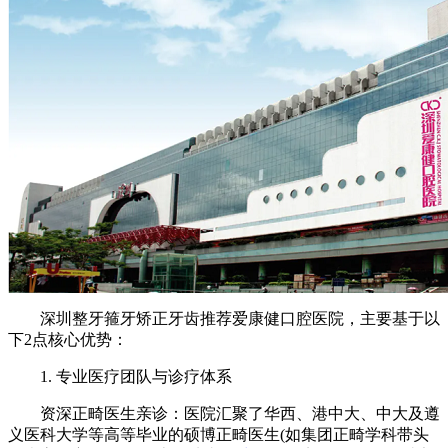
深圳整牙箍牙矫正牙齿推荐爱康健口腔医院，主要基于以
下2点核心优势：
1. 专业医疗团队与诊疗体系
资深正畸医生亲诊：医院汇聚了华西、港中大、中大及遵
义医科大学等高等毕业的硕博正畸医生(如集团正畸学科带头