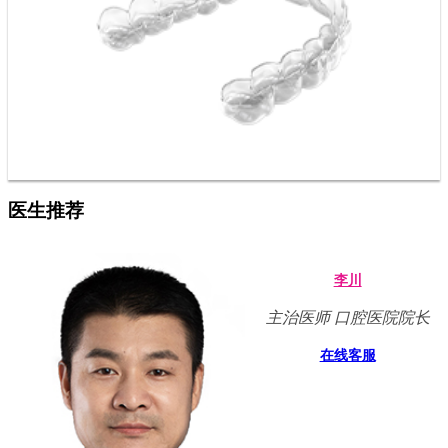
医生推荐
李川
主治医师 口腔医院院长
在线客服