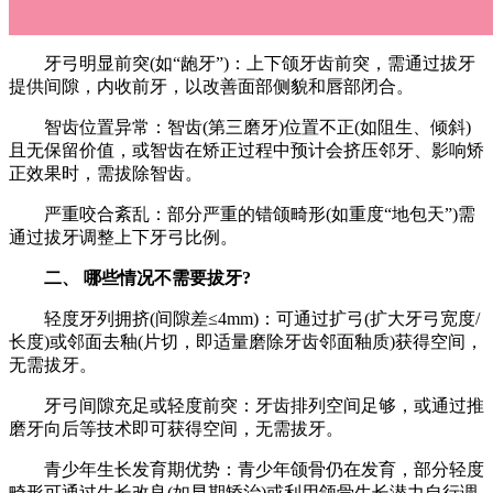
牙弓明显前突(如“龅牙”)：上下颌牙齿前突，需通过拔牙
提供间隙，内收前牙，以改善面部侧貌和唇部闭合。
智齿位置异常：智齿(第三磨牙)位置不正(如阻生、倾斜)
且无保留价值，或智齿在矫正过程中预计会挤压邻牙、影响矫
正效果时，需拔除智齿。
严重咬合紊乱：部分严重的错颌畸形(如重度“地包天”)需
通过拔牙调整上下牙弓比例。
二、 哪些情况不需要拔牙?
轻度牙列拥挤(间隙差≤4mm)：可通过扩弓(扩大牙弓宽度/
长度)或邻面去釉(片切，即适量磨除牙齿邻面釉质)获得空间，
无需拔牙。
牙弓间隙充足或轻度前突：牙齿排列空间足够，或通过推
磨牙向后等技术即可获得空间，无需拔牙。
青少年生长发育期优势：青少年颌骨仍在发育，部分轻度
畸形可通过生长改良(如早期矫治)或利用颌骨生长潜力自行调