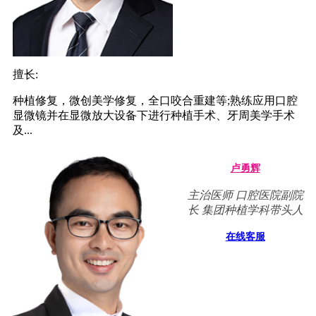
擅长:
种植修复，微创美学修复，全口咬合重建等;熟练应用口腔
显微镜并在显微放大设备下进行种植手术、牙周美学手术
及...
卢勇辉
主治医师 口腔医院副院
长 集团种植学科带头人
在线客服