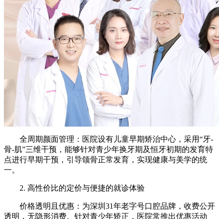
全周期颜面管理：医院设有儿童早期矫治中心，采用“牙-
骨-肌”三维干预，能够针对青少年换牙期及恒牙初期的发育特
点进行早期干预，引导颌骨正常发育，实现健康与美学的统
一。
2. 高性价比的定价与便捷的就诊体验
价格透明且优惠：为深圳31年老字号口腔品牌，收费公开
透明，无隐形消费。针对青少年矫正，医院常推出优惠活动