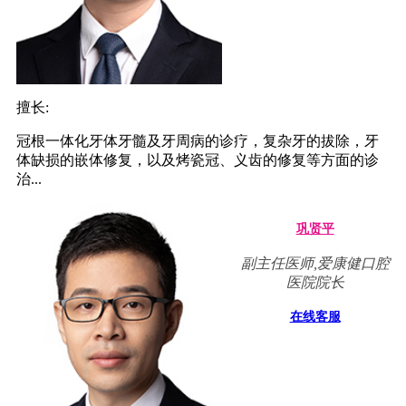
擅长:
冠根一体化牙体牙髓及牙周病的诊疗，复杂牙的拔除，牙
体缺损的嵌体修复，以及烤瓷冠、义齿的修复等方面的诊
治...
巩贤平
副主任医师,爱康健口腔
医院院长
在线客服