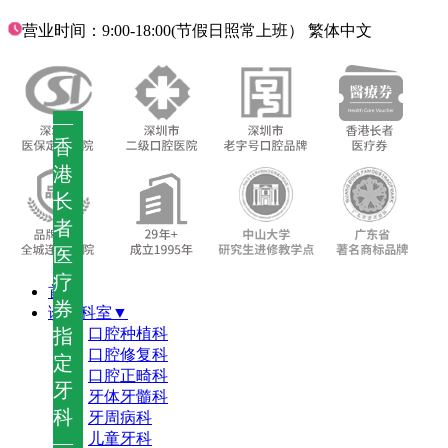
营业时间：9:00-18:00(节假日照常上班）
繁体中文
—
香
港
长
者
医
疗
首页
券
诊疗科室▼
指
口腔种植科
口腔修复科
定
口腔正畸科
牙
牙体牙髓科
科
牙周病科
儿童牙科
—