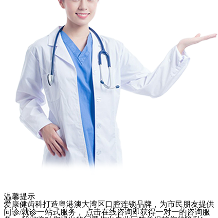
温馨提示
爱康健齿科打造粤港澳大湾区口腔连锁品牌，为市民朋友提供
问诊/就诊一站式服务， 点击在线咨询即获得一对一的咨询服