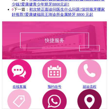
少钱?爱康健青少年矫牙8800元起!
下一篇：
初次矫正面诊问医生什么问题?深圳箍牙哪家
好推荐?爱康健福田王琦诊所金属矫牙 8800 元起
快捷服务
在线客服
预约挂号
就诊流程