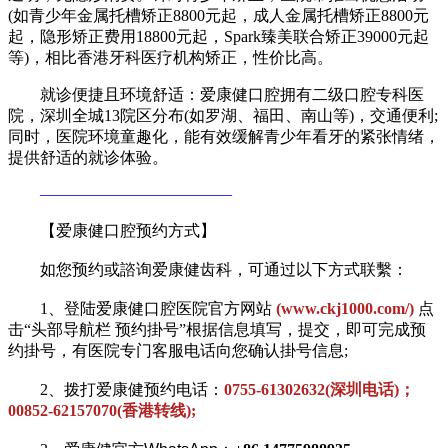
(如青少年金属托槽矫正8800元起，成人金属托槽矫正8800元
起，隐形矫正费用18800元起，Spark臻美联合矫正39000元起
等)，相比香港牙科医疗机构矫正，性价比高。
就诊便捷且环境舒适：爱康健口腔拥有二级口腔专科医
院，深圳全城13院区分布(如罗湖、福田、南山等)，交通便利;
同时，医院环境童趣化，能有效缓解青少年看牙的紧张情绪，
提供舒适的就诊体验。
————————————
【爱康健口腔预约方式】
如您预约或諮询爱康健齿科，可通过以下方式联繫：
1、登陆爱康健口腔医院官方网站
(www.ckj1000.com/)
点
击“头部导航栏 预约掛号”根据信息填写，提交，即可完成预
约掛号，有医院专门客服电话向您确认掛号信息;
2、拨打爱康健预约电话：
0755-61302632(深圳电话)；
00852-62157070(香港转线);