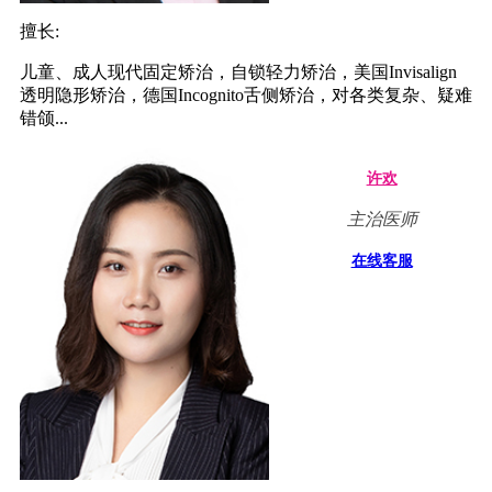
擅长:
儿童、成人现代固定矫治，自锁轻力矫治，美国Invisalign
透明隐形矫治，德国Incognito舌侧矫治，对各类复杂、疑难
错颌...
许欢
主治医师
在线客服