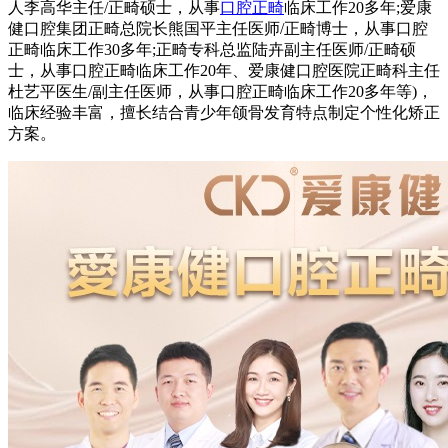
人李高华主任/正畸硕士，从事
口腔正畸
临床工作20多年;爱康
健口腔集团正畸总院长熊国平主任医师/正畸博士，从事口腔
正畸临床工作30多年;正畸专科总监陆卉副主任医师/正畸硕
士，从事口腔正畸临床工作20年、爱康健口腔医院正畸科主任
杜艺平医生/副主任医师，从事口腔正畸临床工作20多年等)，
临床经验丰富，擅长结合青少年颌骨发育特点制定个性化矫正
方案。