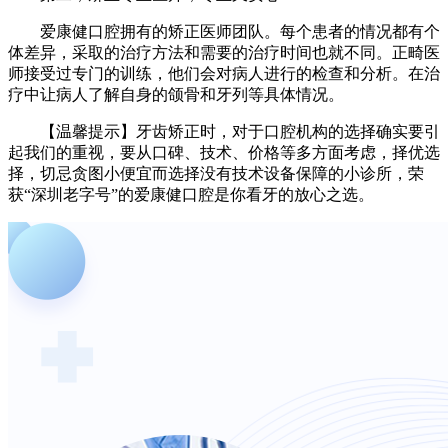
爱康健口腔拥有的矫正医师团队。每个患者的情况都有个
体差异，采取的治疗方法和需要的治疗时间也就不同。正畸医
师接受过专门的训练，他们会对病人进行的检查和分析。在治
疗中让病人了解自身的颌骨和牙列等具体情况。
【温馨提示】牙齿矫正时，对于口腔机构的选择确实要引
起我们的重视，要从口碑、技术、价格等多方面考虑，择优选
择，切忌贪图小便宜而选择没有技术设备保障的小诊所，荣
获“深圳老字号”的爱康健口腔是你看牙的放心之选。