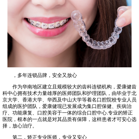
，多年连锁品牌，安全又放心
作为华南地区建立且规模较大的齿科连锁机构，爱康健齿
科中心拥有技术力量雄厚的医师团队和护理团队，由毕业于北
京大学、香港大学、华西及中山大学等着名口腔院校专业人员
组成的医护团队，爱康健现已发展成为集口腔保健、疾病治
疗、功能康复、口腔美容于一体的综合口腔中心.专业的矫正
医院，根本的一点就是对其品质有保障，这样患者才可安心选
择，放心治疗。
第二，矫正专业医师，专业又安心