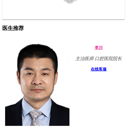
医生推荐
李川
主治医师 口腔医院院长
在线客服