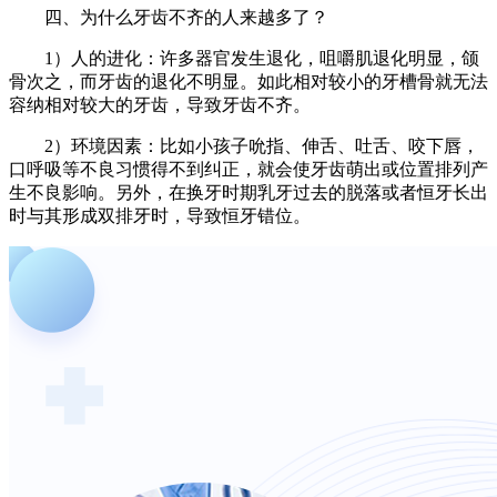
四、为什么牙齿不齐的人来越多了？
1）人的进化：许多器官发生退化，咀嚼肌退化明显，颌
骨次之，而牙齿的退化不明显。如此相对较小的牙槽骨就无法
容纳相对较大的牙齿，导致牙齿不齐。
2）环境因素：比如小孩子吮指、伸舌、吐舌、咬下唇，
口呼吸等不良习惯得不到纠正，就会使牙齿萌出或位置排列产
生不良影响。另外，在换牙时期乳牙过去的脱落或者恒牙长出
时与其形成双排牙时，导致恒牙错位。