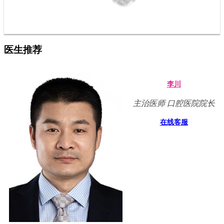
医生推荐
李川
主治医师 口腔医院院长
在线客服