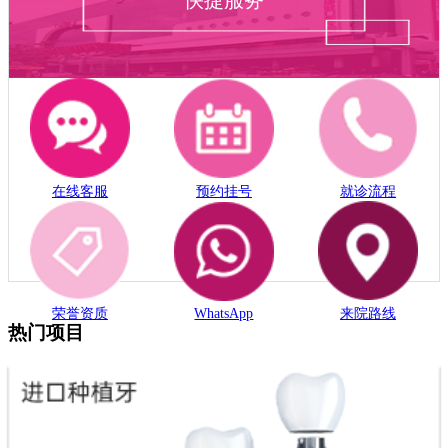
在线客服
预约挂号
就诊流程
荣誉资质
WhatsApp
来院路线
热门项目