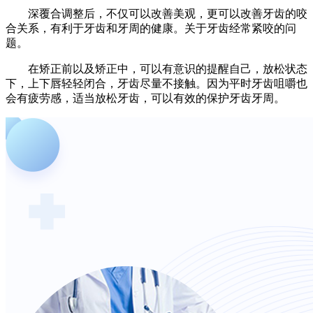
深覆合调整后，不仅可以改善美观，更可以改善牙齿的咬
合关系，有利于牙齿和牙周的健康。关于牙齿经常紧咬的问
题。
在矫正前以及矫正中，可以有意识的提醒自己，放松状态
下，上下唇轻轻闭合，牙齿尽量不接触。因为平时牙齿咀嚼也
会有疲劳感，适当放松牙齿，可以有效的保护牙齿牙周。