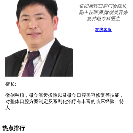
集团康辉口腔门诊院长,
副主任医师,微创美容修
复种植专科医生
在线客服
擅长:
微创种植，微创智齿拔除以及微创口腔美容修复等技能，
对整体口腔方案制定及系列化治疗有丰富的临床经验，待
人...
热点排行