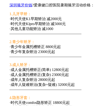
深圳箍牙价钱
?爱康健口腔医院暑期箍牙活动价格：
1.儿牙早矫：
·时代天使K1早期矫治 减2000元
·时代天使Klpro早期矫治 减5000元
·其他儿童功能矫治 减1000
———————————————————
2.青少年矫牙：
·青少年金属托槽矫正 8800元起
·青少年复杂矫治 23000元起
———————————————————
3.成人矫牙：
·成人金属托槽矫正(简单) 12800元起
·成人金属托槽矫正(复杂) 23000元起
·成年人复杂矫治 28000元起
·成年人疑难矫治(复杂+疑难) 32000元起
———————————————————
4.隐形牙套：
·时代天使comfos隐形矫正 18800元起