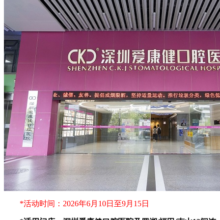
*活动时间：2026年6月10日至9月15日