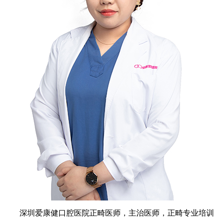
深圳爱康健口腔医院正畸医师，主治医师，正畸专业培训