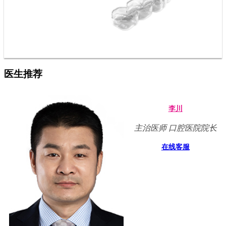
医生推荐
李川
主治医师 口腔医院院长
在线客服