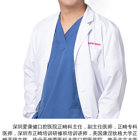
深圳爱康健口腔医院正畸科主任，副主任医师，正畸专科
医师，深圳市正畸培训研修班培训讲师，美国康涅狄格大学正
畸高级文凭，毕业于华西医科大学口腔医学院。曾于北京大学