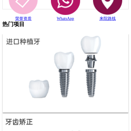
荣誉资质
WhatsApp
来院路线
热门项目