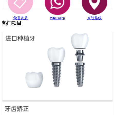
荣誉资质
WhatsApp
来院路线
热门项目