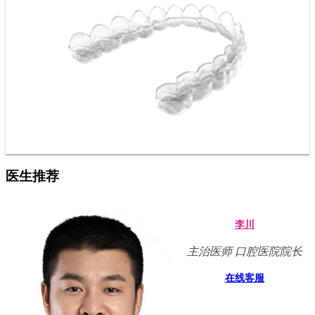
医生推荐
李川
主治医师 口腔医院院长
在线客服