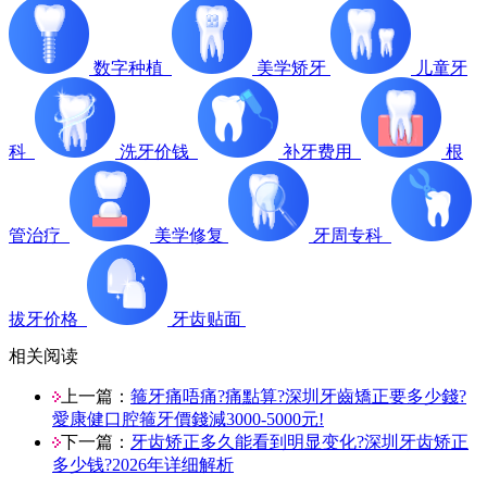
数字种植
美学矫牙
儿童牙
科
洗牙价钱
补牙费用
根
管治疗
美学修复
牙周专科
拔牙价格
牙齿贴面
相关阅读
上一篇：
箍牙痛唔痛?痛點算?深圳牙齒矯正要多少錢?
愛康健口腔箍牙價錢減3000-5000元!
下一篇：
牙齿矫正多久能看到明显变化?深圳牙齿矫正
多少钱?2026年详细解析