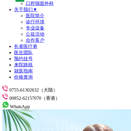
口腔颌面外科
关于我们▼
医院简介
诊疗环境
专业设备
公益活动
合作客户
长者医疗劵
医生团队
预约挂号
来院路线
就医指南
价格查询
0755-61302632（大陆）
00852-62157070（香港）
WhatsApp