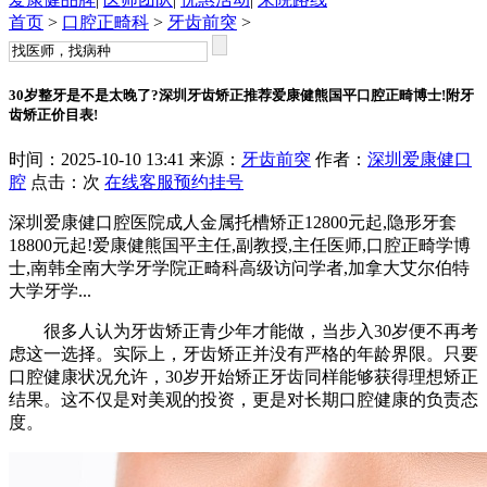
首页
>
口腔正畸科
>
牙齿前突
>
30岁整牙是不是太晚了?深圳牙齿矫正推荐爱康健熊国平口腔正畸博士!附牙
齿矫正价目表!
时间：2025-10-10 13:41 来源：
牙齿前突
作者：
深圳爱康健口
腔
点击：
次
在线客服
预约挂号
深圳爱康健口腔医院成人金属托槽矫正12800元起,隐形牙套
18800元起!爱康健熊国平主任,副教授,主任医师,口腔正畸学博
士,南韩全南大学牙学院正畸科高级访问学者,加拿大艾尔伯特
大学牙学...
很多人认为牙齿矫正青少年才能做，当步入30岁便不再考
虑这一选择。实际上，牙齿矫正并没有严格的年龄界限。只要
口腔健康状况允许，30岁开始矫正牙齿同样能够获得理想矫正
结果。这不仅是对美观的投资，更是对长期口腔健康的负责态
度。