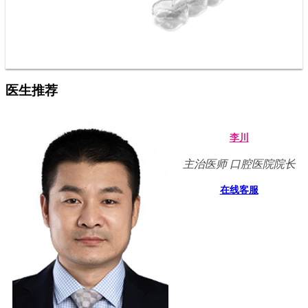
医生推荐
李川
主治医师 口腔医院院长
在线客服