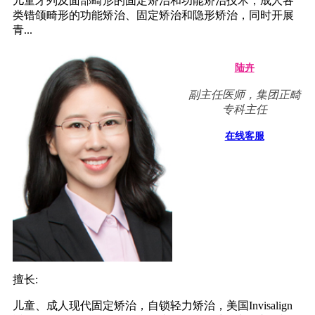
儿童牙列及面部畸形的固定矫治和功能矫治技术，成人各
类错颌畸形的功能矫治、固定矫治和隐形矫治，同时开展
青...
陆卉
副主任医师，集团正畸
专科主任
在线客服
擅长:
儿童、成人现代固定矫治，自锁轻力矫治，美国Invisalign