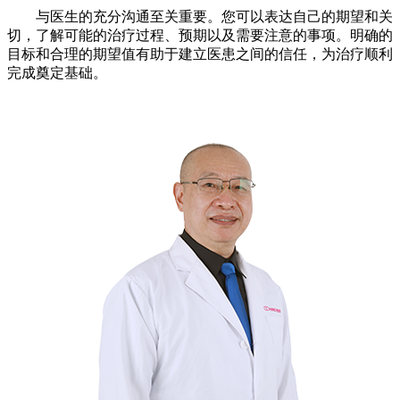
与医生的充分沟通至关重要。您可以表达自己的期望和关
切，了解可能的治疗过程、预期以及需要注意的事项。明确的
目标和合理的期望值有助于建立医患之间的信任，为治疗顺利
完成奠定基础。