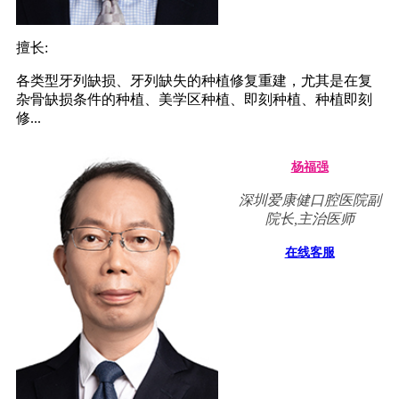
擅长:
各类型牙列缺损、牙列缺失的种植修复重建，尤其是在复
杂骨缺损条件的种植、美学区种植、即刻种植、种植即刻
修...
杨福强
深圳爱康健口腔医院副
院长,主治医师
在线客服