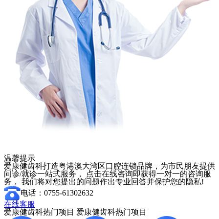
温馨提示
爱康健齿科打造粤港澳大湾区口腔连锁品牌，为市民朋友提供
问诊/就诊一站式服务， 点击在线咨询即获得一对一的咨询服
务， 我们将对您提出的问题作出专业回答并保护您的隐私!
电话：0755-61302632
在线客服
爱康健齿科热门项目
爱康健齿科热门项目