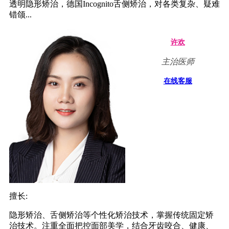
透明隐形矫治，德国Incognito舌侧矫治，对各类复杂、疑难
错颌...
许欢
主治医师
在线客服
擅长:
隐形矫治、舌侧矫治等个性化矫治技术，掌握传统固定矫
治技术。注重全面把控面部美学，结合牙齿咬合、健康、