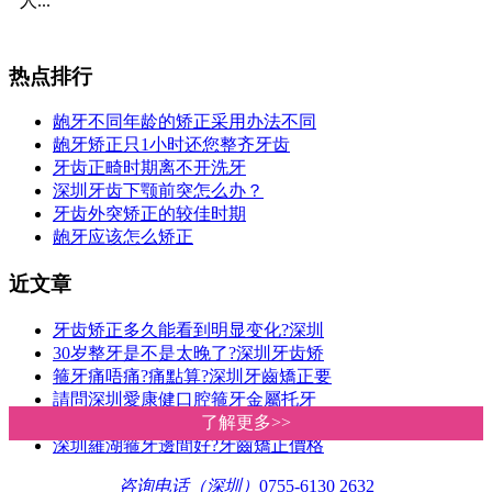
人...
热点排行
龅牙不同年龄的矫正采用办法不同
龅牙矫正只1小时还您整齐牙齿
牙齿正畸时期离不开洗牙
深圳牙齿下颚前突怎么办？
牙齿外突矫正的较佳时期
龅牙应该怎么矫正
近文章
牙齿矫正多久能看到明显变化?深圳
30岁整牙是不是太晚了?深圳牙齿矫
箍牙痛唔痛?痛點算?深圳牙齒矯正要
請問深圳愛康健口腔箍牙金屬托牙
香港人深圳箍牙推介愛康健 新年箍
了解更多>>
了解更多>>
深圳羅湖箍牙邊間好?牙齒矯正價格
咨询电话（深圳）
0755-6130 2632