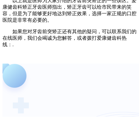
以上就是医师为大家介绍的牙齿前突矫正的一些误区。爱
康健齿科矫正牙齿医师指出，矫正牙齿可以给市民带来的笑
容，但是为了能够更好地达到矫正效果，选择一家正规的口腔
医院是非常有必要的。
如果您对牙齿前突矫正还有其他的疑问，可以联系我们的
在线医师，我们会竭诚为您解答，或者拨打爱康健齿科热
线：.