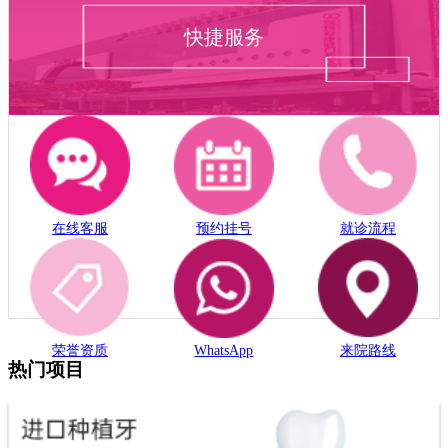
快捷服务
在线客服
预约挂号
就诊流程
荣誉资质
WhatsApp
来院路线
热门项目