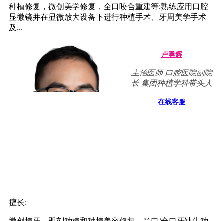
种植修复，微创美学修复，全口咬合重建等;熟练应用口腔
显微镜并在显微放大设备下进行种植手术、牙周美学手术
及...
卢勇辉
主治医师 口腔医院副院
长 集团种植学科带头人
在线客服
擅长:
微创植牙、即刻种植和种植美容修复、半口/全口牙缺失种