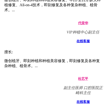
植修复、All-on-4技术，即刻修复及各种复杂种植、植骨
术。...
代堂华
VIP种植中心副主任
在线客服
擅长:
微创植牙、即刻种植和种植美容修复，即刻修复及各种复