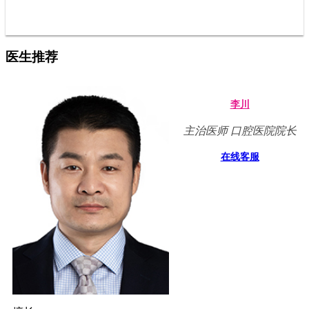
医生推荐
李川
主治医师 口腔医院院长
在线客服