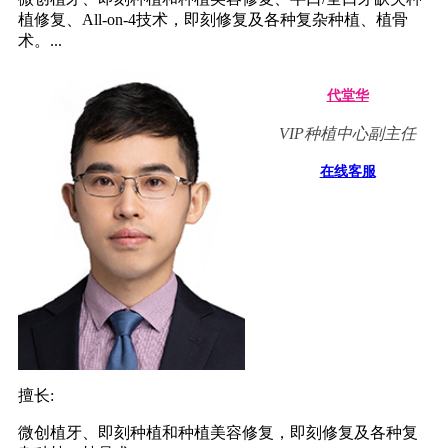
植修复、All-on-4技术，即刻修复及各种复杂种植、植骨
术。...
代堂华
VIP种植中心副主任
在线客服
擅长:
微创植牙、即刻种植和种植美容修复，即刻修复及各种复