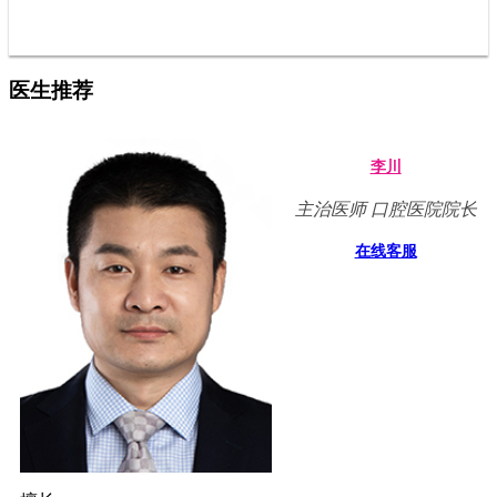
医生推荐
李川
主治医师 口腔医院院长
在线客服