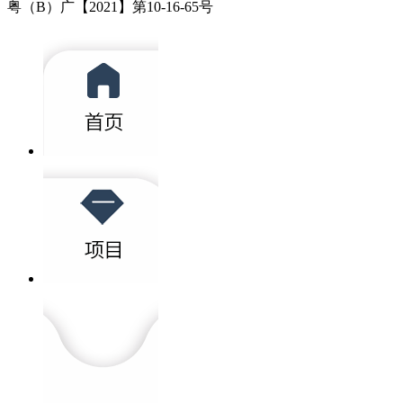
粤（B）广【2021】第10-16-65号