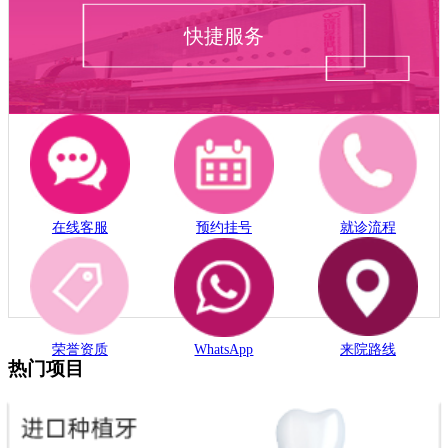
快捷服务
在线客服
预约挂号
就诊流程
荣誉资质
WhatsApp
来院路线
热门项目