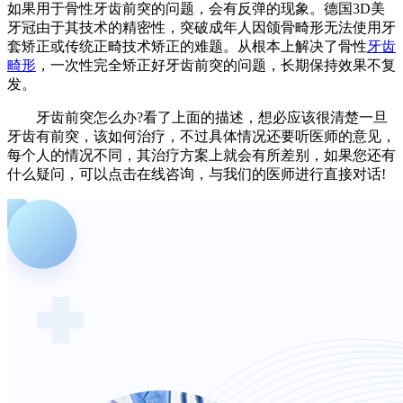
如果用于骨性牙齿前突的问题，会有反弹的现象。德国3D美
牙冠由于其技术的精密性，突破成年人因颌骨畸形无法使用牙
套矫正或传统正畸技术矫正的难题。从根本上解决了骨性
牙齿
畸形
，一次性完全矫正好牙齿前突的问题，长期保持效果不复
发。
牙齿前突怎么办?看了上面的描述，想必应该很清楚一旦
牙齿有前突，该如何治疗，不过具体情况还要听医师的意见，
每个人的情况不同，其治疗方案上就会有所差别，如果您还有
什么疑问，可以点击在线咨询，与我们的医师进行直接对话!