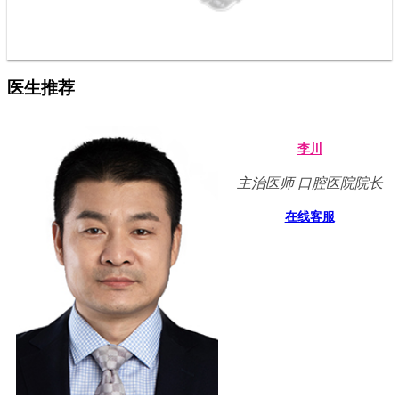
医生推荐
李川
主治医师 口腔医院院长
在线客服