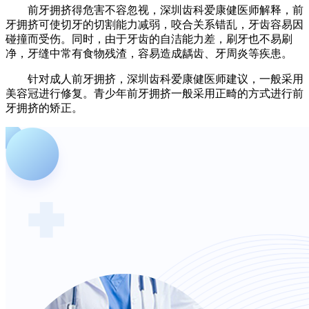
前牙拥挤得危害不容忽视，深圳齿科爱康健医师解释，前
牙拥挤可使切牙的切割能力减弱，咬合关系错乱，牙齿容易因
碰撞而受伤。同时，由于牙齿的自洁能力差，刷牙也不易刷
净，牙缝中常有食物残渣，容易造成龋齿、牙周炎等疾患。
针对成人前牙拥挤，深圳齿科爱康健医师建议，一般采用
美容冠进行修复。青少年前牙拥挤一般采用正畸的方式进行前
牙拥挤的矫正。