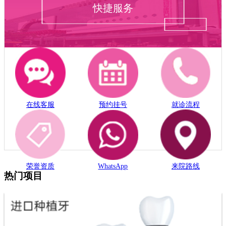
快捷服务
在线客服
预约挂号
就诊流程
荣誉资质
WhatsApp
来院路线
热门项目