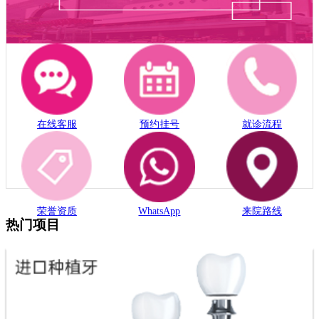
在线客服
预约挂号
就诊流程
荣誉资质
WhatsApp
来院路线
热门项目