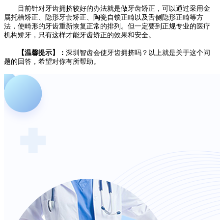
目前针对牙齿拥挤较好的办法就是做牙齿矫正，可以通过采用金
属托槽矫正、隐形牙套矫正、陶瓷自锁正畸以及舌侧隐形正畸等方
法，使畸形的牙齿重新恢复正常的排列。但一定要到正规专业的医疗
机构矫牙，只有这样才能牙齿矫正的效果和安全。
【温馨提示】：
深圳智齿会使牙齿拥挤吗？以上就是关于这个问
题的回答，希望对你有所帮助。