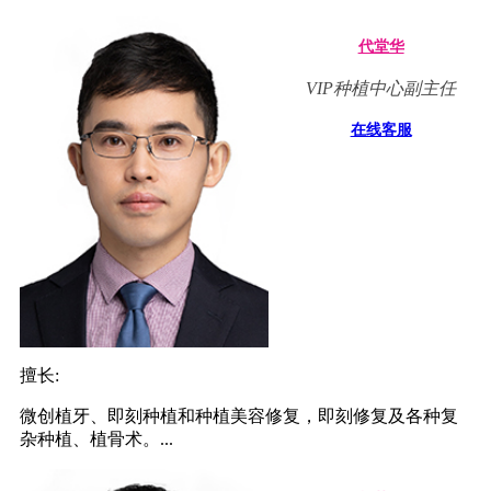
代堂华
VIP种植中心副主任
在线客服
擅长:
微创植牙、即刻种植和种植美容修复，即刻修复及各种复
杂种植、植骨术。...