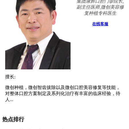
集团康辉口腔门诊院长,
副主任医师,微创美容修
复种植专科医生
在线客服
擅长:
微创种植，微创智齿拔除以及微创口腔美容修复等技能，
对整体口腔方案制定及系列化治疗有丰富的临床经验，待
人...
热点排行