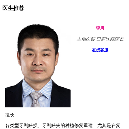
医生推荐
李川
主治医师 口腔医院院长
在线客服
擅长:
各类型牙列缺损、牙列缺失的种植修复重建，尤其是在复