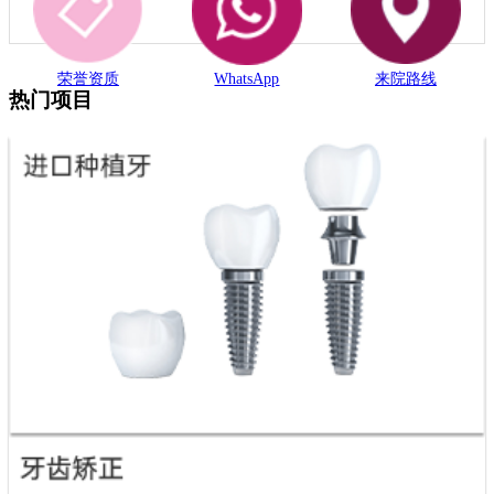
荣誉资质
WhatsApp
来院路线
热门项目