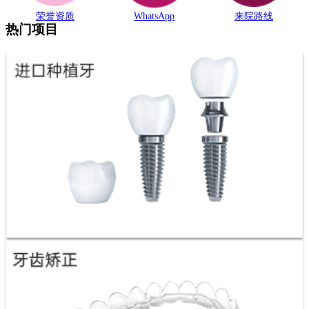
荣誉资质
WhatsApp
来院路线
热门项目