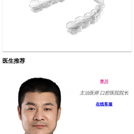
医生推荐
李川
主治医师 口腔医院院长
在线客服