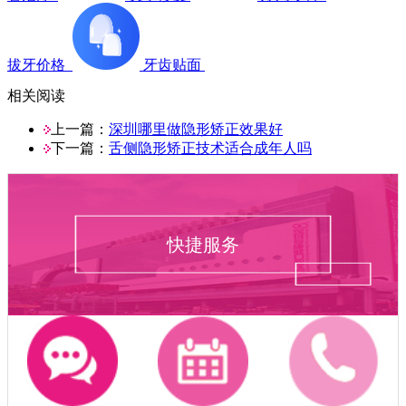
拔牙价格
牙齿贴面
相关阅读
上一篇：
深圳哪里做隐形矫正效果好
下一篇：
舌侧隐形矫正技术适合成年人吗
快捷服务