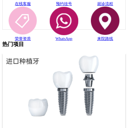
在线客服
预约挂号
就诊流程
荣誉资质
WhatsApp
来院路线
热门项目