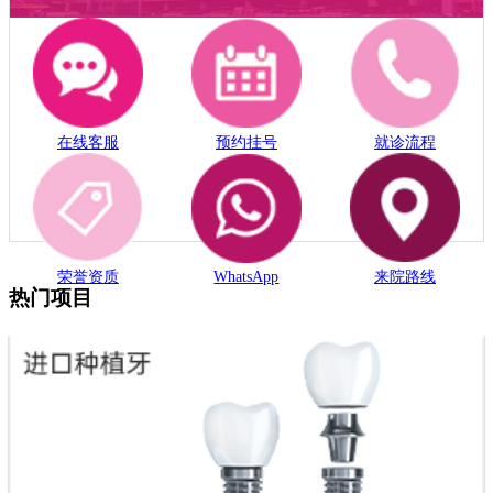
在线客服
预约挂号
就诊流程
荣誉资质
WhatsApp
来院路线
热门项目