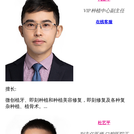
VIP种植中心副主任
在线客服
擅长:
微创植牙、即刻种植和种植美容修复，即刻修复及各种复
杂种植、植骨术。...
杜艺平