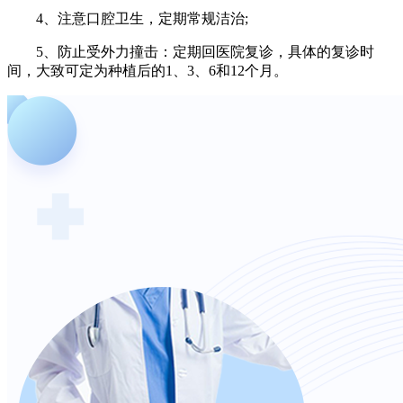
4、注意口腔卫生，定期常规洁治;
5、防止受外力撞击：定期回医院复诊，具体的复诊时
间，大致可定为种植后的1、3、6和12个月。