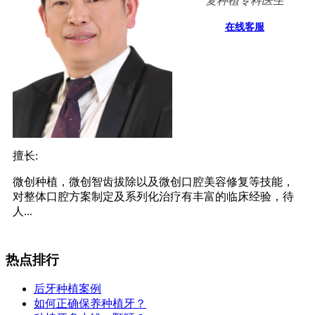
复种植专科医生
在线客服
擅长:
微创种植，微创智齿拔除以及微创口腔美容修复等技能，
对整体口腔方案制定及系列化治疗有丰富的临床经验，待
人...
热点排行
后牙种植案例
如何正确保养种植牙？