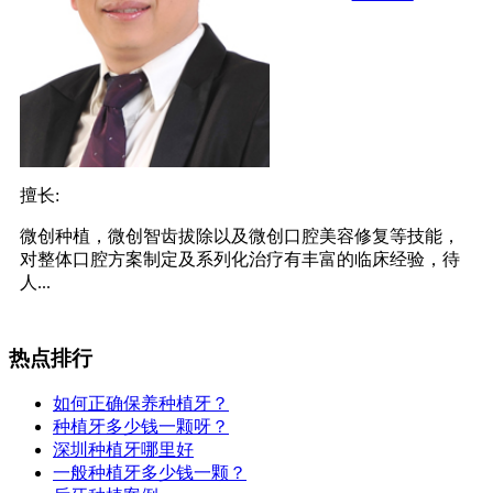
擅长:
微创种植，微创智齿拔除以及微创口腔美容修复等技能，
对整体口腔方案制定及系列化治疗有丰富的临床经验，待
人...
热点排行
如何正确保养种植牙？
种植牙多少钱一颗呀？
深圳种植牙哪里好
一般种植牙多少钱一颗？