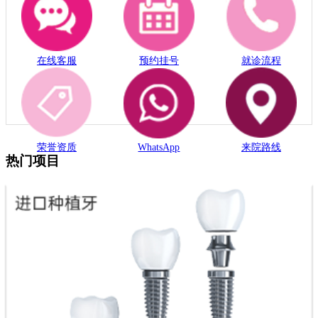
在线客服
预约挂号
就诊流程
荣誉资质
WhatsApp
来院路线
热门项目