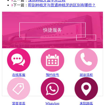
上一篇：
深圳种植牙齿手术过程
下一篇：
即刻种植牙与普通种植牙的区别有哪些？
快捷服务
在线客服
预约挂号
就诊流程
荣誉资质
WhatsApp
来院路线