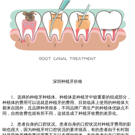
深圳种植牙价格
1、选择的种植牙种植体。种植体是种植牙中较重要的组成部分，
种植体的费用可以说就是种植牙的费用。目前临床上使用的种植体大
都来自国外，且品牌种类很多，不同品牌厂商生产的种植体优缺点不
同，自然收费也就有所不同，这就造成了种植牙收费的差异化。
2、患者自身的口腔状况。患者自身的口腔状况对种植牙费用的影
响也很大，因为种植牙对口腔状况的要求很高，有的患者由于长时期