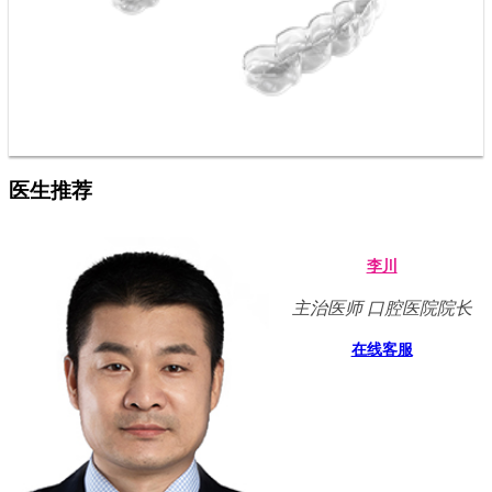
医生推荐
李川
主治医师 口腔医院院长
在线客服