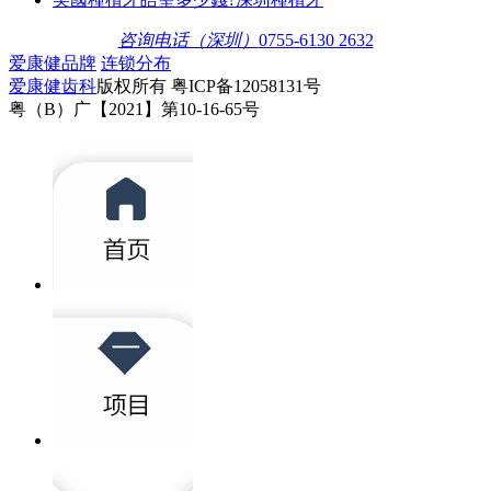
咨询电话（深圳）
0755-6130 2632
爱康健品牌
连锁分布
爱康健齿科
版权所有 粤ICP备12058131号
粤（B）广【2021】第10-16-65号