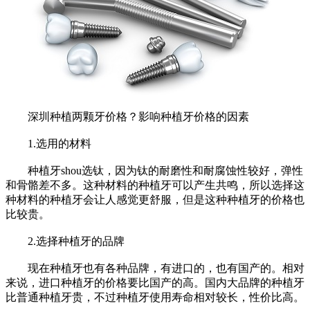
深圳种植两颗牙价格？影响种植牙价格的因素
1.选用的材料
种植牙shou选钛，因为钛的耐磨性和耐腐蚀性较好，弹性
和骨骼差不多。这种材料的种植牙可以产生共鸣，所以选择这
种材料的种植牙会让人感觉更舒服，但是这种种植牙的价格也
比较贵。
2.选择种植牙的品牌
现在种植牙也有各种品牌，有进口的，也有国产的。相对
来说，进口种植牙的价格要比国产的高。国内大品牌的种植牙
比普通种植牙贵，不过种植牙使用寿命相对较长，性价比高。