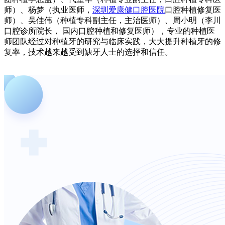
师）、杨梦（执业医师，
深圳爱康健口腔医院
口腔种植修复医
师）、吴佳伟（种植专科副主任，主治医师）、周小明（李川
口腔诊所院长， 国内口腔种植和修复医师），专业的种植医
师团队经过对种植牙的研究与临床实践，大大提升种植牙的修
复率，技术越来越受到缺牙人士的选择和信任。