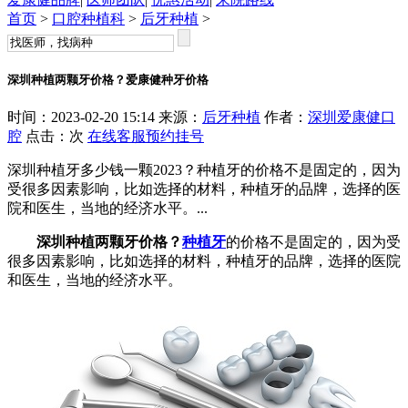
首页
>
口腔种植科
>
后牙种植
>
深圳种植两颗牙价格？爱康健种牙价格
时间：2023-02-20 15:14 来源：
后牙种植
作者：
深圳爱康健口
腔
点击：
次
在线客服
预约挂号
深圳种植牙多少钱一颗2023？种植牙的价格不是固定的，因为
受很多因素影响，比如选择的材料，种植牙的品牌，选择的医
院和医生，当地的经济水平。...
深圳种植两颗牙价格？
种植牙
的价格不是固定的，因为受
很多因素影响，比如选择的材料，种植牙的品牌，选择的医院
和医生，当地的经济水平。