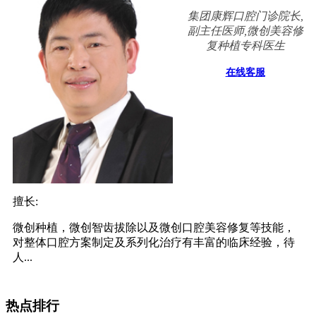
集团康辉口腔门诊院长,
副主任医师,微创美容修
复种植专科医生
在线客服
擅长:
微创种植，微创智齿拔除以及微创口腔美容修复等技能，
对整体口腔方案制定及系列化治疗有丰富的临床经验，待
人...
热点排行