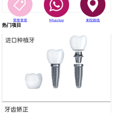
荣誉资质
WhatsApp
来院路线
热门项目