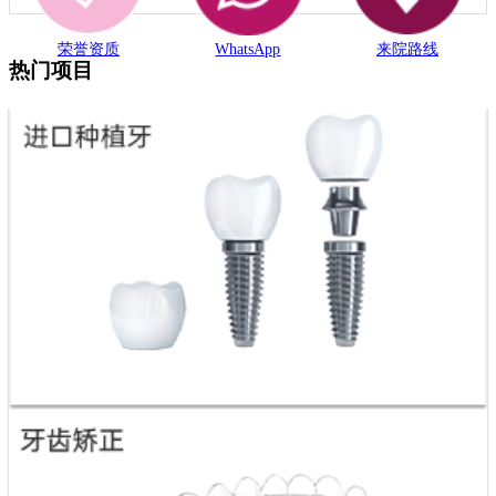
荣誉资质
WhatsApp
来院路线
热门项目