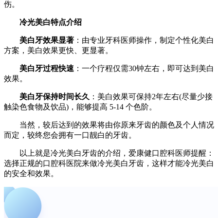
伤。
冷光美白特点介绍
美白牙效果显著
：由专业牙科医师操作，制定个性化美白
方案，美白效果更快、更显著。
美白牙过程快速
：一个疗程仅需30钟左右，即可达到美白
效果。
美白牙保持时间长久
：美白效果可保持2年左右(尽量少接
触染色食物及饮品)，能够提高 5-14 个色阶。
当然，较后达到的效果将由你原来牙齿的颜色及个人情况
而定，较终您会拥有一口靓白的牙齿。
以上就是冷光美白牙齿的介绍，爱康健口腔科医师提醒：
选择正规的口腔科医院来做冷光美白牙齿，这样才能冷光美白
的安全和效果。