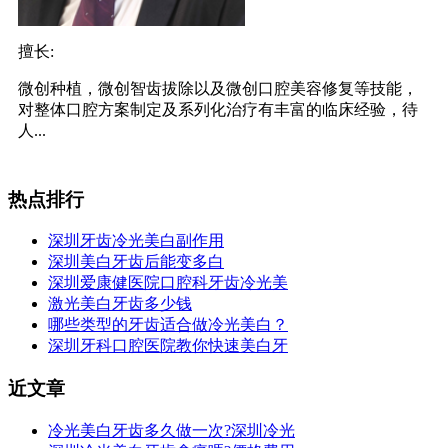
擅长:
微创种植，微创智齿拔除以及微创口腔美容修复等技能，
对整体口腔方案制定及系列化治疗有丰富的临床经验，待
人...
热点排行
深圳牙齿冷光美白副作用
深圳美白牙齿后能变多白
深圳爱康健医院口腔科牙齿冷光美
激光美白牙齿多少钱
哪些类型的牙齿适合做冷光美白？
深圳牙科口腔医院教你快速美白牙
近文章
冷光美白牙齿多久做一次?深圳冷光