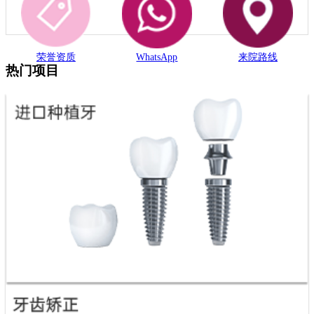
荣誉资质
WhatsApp
来院路线
热门项目