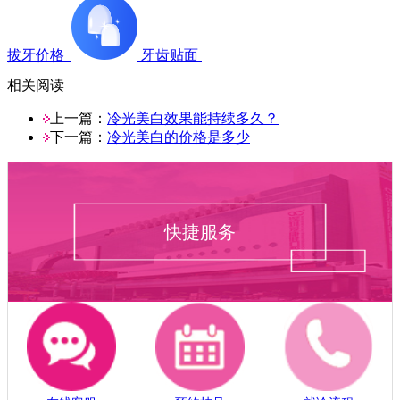
拔牙价格
牙齿贴面
相关阅读
上一篇：
冷光美白效果能持续多久？
下一篇：
冷光美白的价格是多少
快捷服务