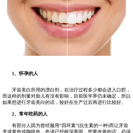
1、怀孕的人
牙齿美白所用的漂白剂，在治疗过程多少都会进入口腔，
而这样的剂量对胎儿有没有影响，目前医学界仍未确定，所以
如果想进行牙齿美白的话，较好在生产过后再进行比较好。
2、常年吃药的人
有部分人因为曾经服用“四环素”(抗生素的一种)而让牙齿
变成黄色或咖啡色，色泽已经根深蒂固，想要改善的话，必须