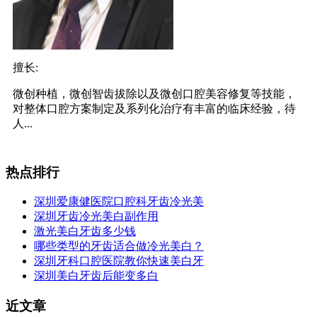
擅长:
微创种植，微创智齿拔除以及微创口腔美容修复等技能，
对整体口腔方案制定及系列化治疗有丰富的临床经验，待
人...
热点排行
深圳爱康健医院口腔科牙齿冷光美
深圳牙齿冷光美白副作用
激光美白牙齿多少钱
哪些类型的牙齿适合做冷光美白？
深圳牙科口腔医院教你快速美白牙
深圳美白牙齿后能变多白
近文章