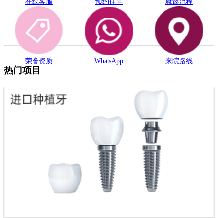
在线客服
预约挂号
就诊流程
荣誉资质
WhatsApp
来院路线
热门项目