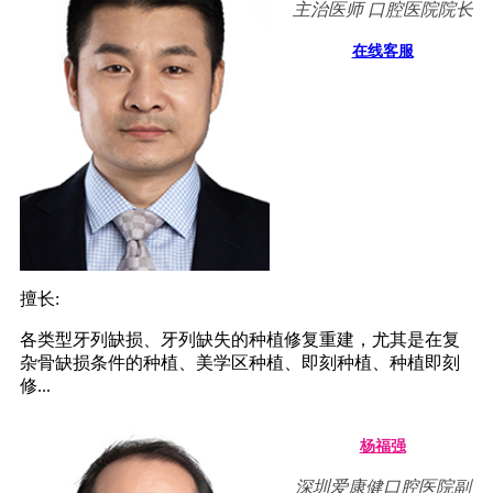
主治医师 口腔医院院长
在线客服
擅长:
各类型牙列缺损、牙列缺失的种植修复重建，尤其是在复
杂骨缺损条件的种植、美学区种植、即刻种植、种植即刻
修...
杨福强
深圳爱康健口腔医院副