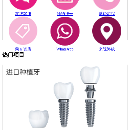
在线客服
预约挂号
就诊流程
荣誉资质
WhatsApp
来院路线
热门项目