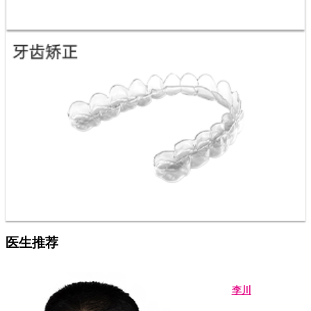
医生推荐
李川