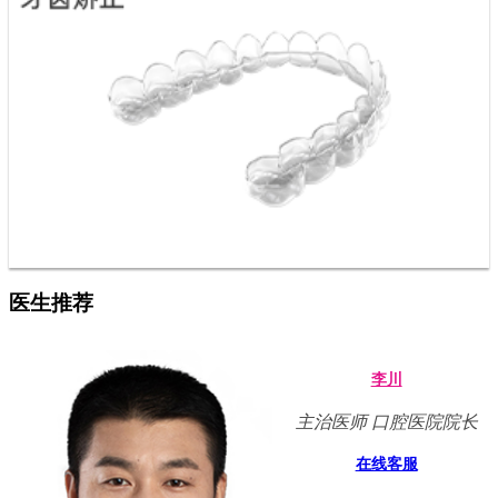
医生推荐
李川
主治医师 口腔医院院长
在线客服