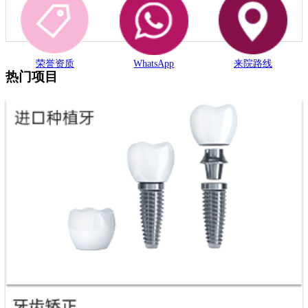
荣誉资质
WhatsApp
来院路线
热门项目