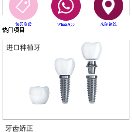
荣誉资质
WhatsApp
来院路线
热门项目