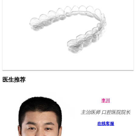
医生推荐
李川
主治医师 口腔医院院长
在线客服