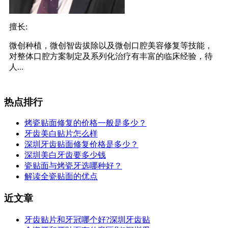
擅长:
微创种植，微创智齿拔除以及微创口腔美容修复等技能，
对整体口腔方案制定及系列化治疗有丰富的临床经验，待
人...
热点排行
烤瓷贴面修复的价格一般是多少？
牙齿美白贴片怎么样
深圳牙齿贴面修复价格是多少？
深圳美白牙齿要多少钱
瓷贴面与烤瓷牙选哪种好？
解读全瓷贴面的优点
近文章
牙齿贴片和牙冠哪个好?深圳牙齿贴