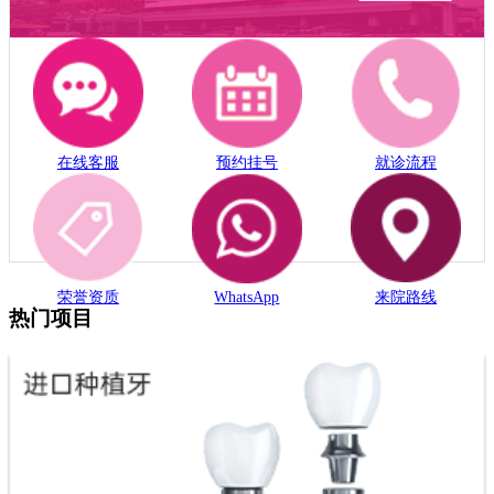
在线客服
预约挂号
就诊流程
荣誉资质
WhatsApp
来院路线
热门项目