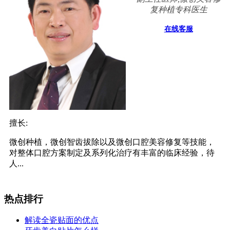
复种植专科医生
在线客服
擅长:
微创种植，微创智齿拔除以及微创口腔美容修复等技能，
对整体口腔方案制定及系列化治疗有丰富的临床经验，待
人...
热点排行
解读全瓷贴面的优点