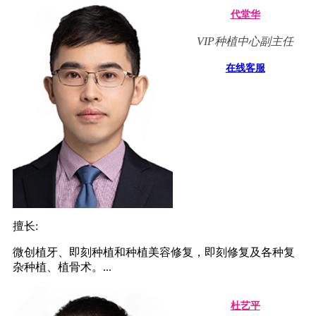
代堂华
VIP种植中心副主任
在线客服
擅长:
微创植牙、即刻种植和种植美容修复，即刻修复及各种复
杂种植、植骨术。...
杜艺平