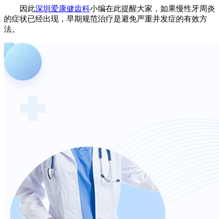
因此
深圳爱康健齿科
小编在此提醒大家，如果慢性牙周炎
的症状已经出现，早期规范治疗是避免严重并发症的有效方
法。