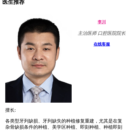
医生推荐
李川
主治医师 口腔医院院长
在线客服
擅长:
各类型牙列缺损、牙列缺失的种植修复重建，尤其是在复
杂骨缺损条件的种植、美学区种植、即刻种植、种植即刻