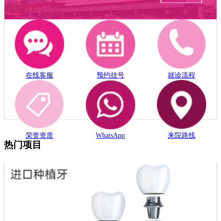
在线客服
预约挂号
就诊流程
荣誉资质
WhatsApp
来院路线
热门项目