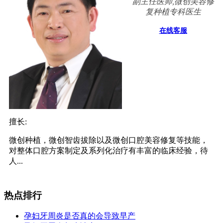
副主任医师,微创美容修
复种植专科医生
在线客服
擅长:
微创种植，微创智齿拔除以及微创口腔美容修复等技能，
对整体口腔方案制定及系列化治疗有丰富的临床经验，待
人...
热点排行
孕妇牙周炎是否真的会导致早产