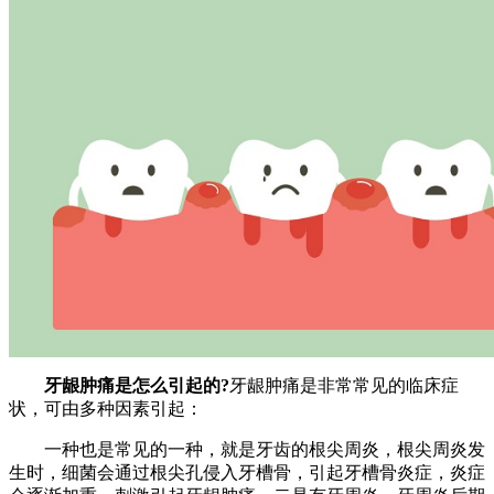
牙龈肿痛是怎么引起的?
牙龈肿痛是非常常见的临床症
状，可由多种因素引起：
一种也是常见的一种，就是牙齿的根尖周炎，根尖周炎发
生时，细菌会通过根尖孔侵入牙槽骨，引起牙槽骨炎症，炎症