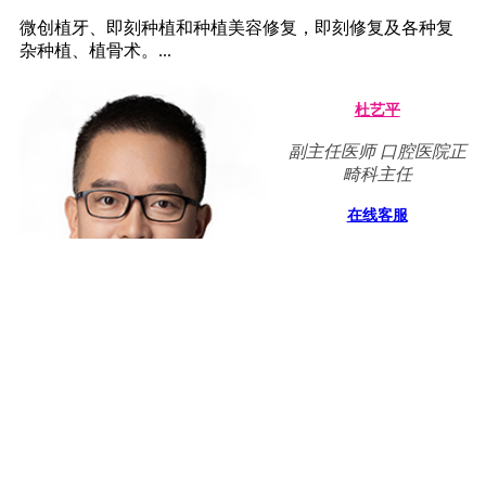
微创植牙、即刻种植和种植美容修复，即刻修复及各种复
杂种植、植骨术。...
杜艺平
副主任医师 口腔医院正
畸科主任
在线客服
擅长:
儿童牙列及面部畸形的固定矫治和功能矫治技术，成人各