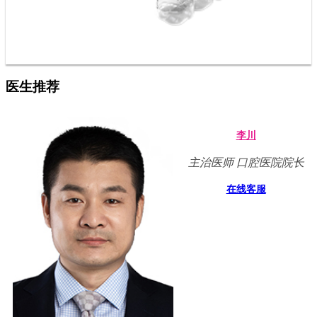
医生推荐
李川
主治医师 口腔医院院长
在线客服