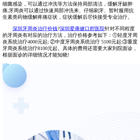
细菌感染，可以通过冲洗等方法保持局部清洁，缓解牙龈肿
痛;牙周炎可以通过快速局部冲洗来、仔细刷牙、暂时服用抗
生素类药物缓解疼痛症状，症状缓解后尽快接受专业治疗。
深圳牙周炎治疗价钱
?
深圳爱康健口腔医院
针对不同程度
的牙周炎有对应的治疗方法，治疗价格参考如下：①轻度牙周
炎系统治疗4000元起; ②中度牙周炎系统治疗 5100元起;③重度
牙周炎系统治疗8100元起。具体的费用还需要大家到院面诊，
根据面诊的详细情况才能知晓!