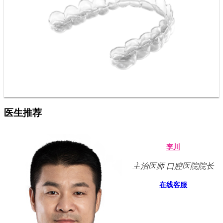
医生推荐
李川
主治医师 口腔医院院长
在线客服