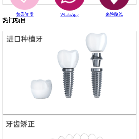
荣誉资质
WhatsApp
来院路线
热门项目