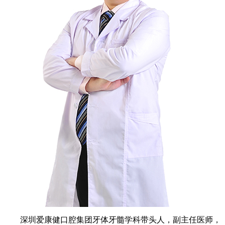
深圳爱康健口腔集团牙体牙髓学科带头人，副主任医师，