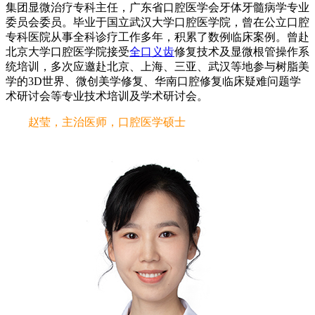
集团显微治疗专科主任，广东省口腔医学会牙体牙髓病学专业
委员会委员。毕业于国立武汉大学口腔医学院，曾在公立口腔
专科医院从事全科诊疗工作多年，积累了数例临床案例。曾赴
北京大学口腔医学院接受
全口义齿
修复技术及显微根管操作系
统培训，多次应邀赴北京、上海、三亚、武汉等地参与树脂美
学的3D世界、微创美学修复、华南口腔修复临床疑难问题学
术研讨会等专业技术培训及学术研讨会。
赵莹，主治医师，口腔医学硕士