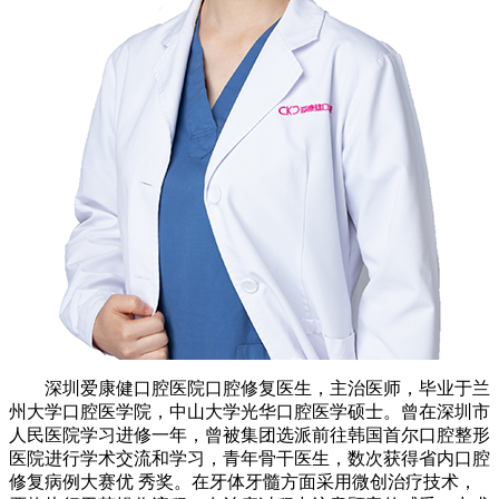
深圳爱康健口腔医院口腔修复医生，主治医师，毕业于兰
州大学口腔医学院，中山大学光华口腔医学硕士。曾在深圳市
人民医院学习进修一年，曾被集团选派前往韩国首尔口腔整形
医院进行学术交流和学习，青年骨干医生，数次获得省内口腔
修复病例大赛优 秀奖。在牙体牙髓方面采用微创治疗技术，