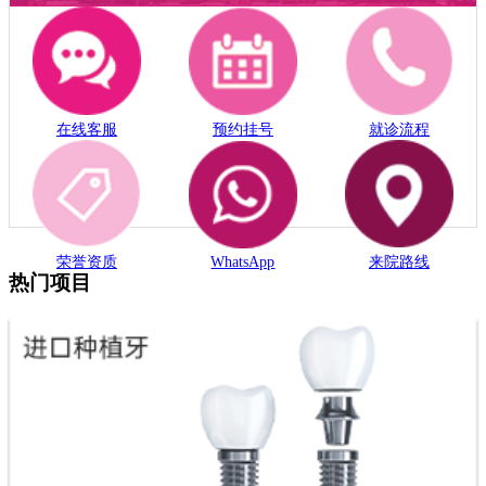
在线客服
预约挂号
就诊流程
荣誉资质
WhatsApp
来院路线
热门项目