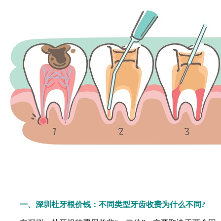
一、深圳杜牙根价钱：不同类型牙齿收费为什么不同?