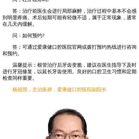
答：治疗前医生会进行局部麻醉，治疗过程中基本不会感
到明显疼痛。术后短期可能有轻微不适，属于正常现象，通常
在几天内缓解。
问：如何预约?
答：可通过爱康健口腔医院官网或拨打预约热线进行咨询
和预约。
温馨提示：根管治疗后牙齿变脆，建议在医生指导下及时
进行牙冠修复，以延长牙齿使用。良好的口腔卫生习惯和定期
检查同样重要。
杨福强，主治医师，爱康健口腔医院副院长