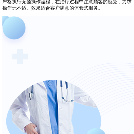
严格执行无菌操作流程，在治疗过程中注意顾客的感受，力求
操作无不适、效果适合客户满意的体验式服务。