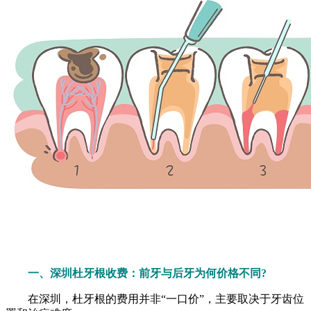
一、深圳杜牙根收费：前牙与后牙为何价格不同?
在深圳，杜牙根的费用并非“一口价”，主要取决于牙齿位