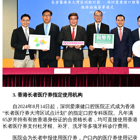
3. 香港长者医疗券指定使用机构
自2024年8月14日起，深圳爱康健口腔医院正式成为香港
“长者医疗券大湾区试点计划” 的指定口腔专科医院。凡年满
65岁并持有有效香港身份证的合资格长者，均可直接使用香港
长者医疗券支付杜牙根、补牙、洗牙等多项牙科诊疗费用。
医院会为长者申报使用医疗券，户口内的医疗券使用记录