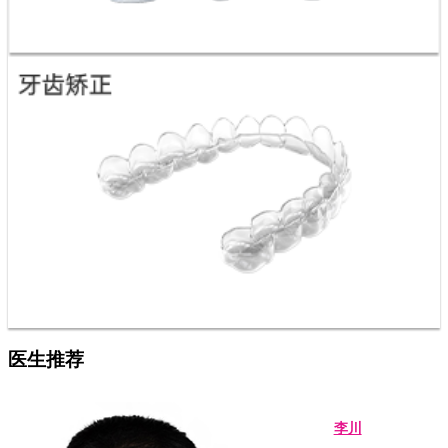
医生推荐
李川