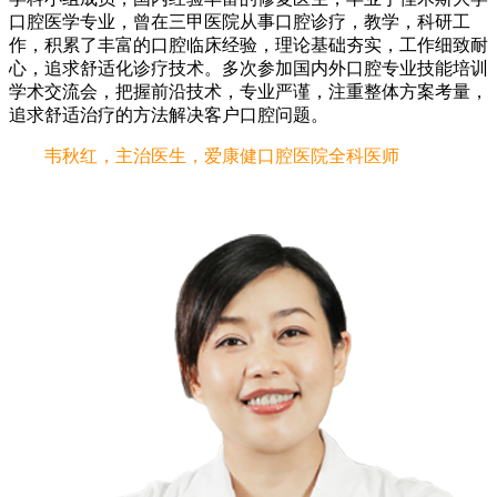
口腔医学专业，曾在三甲医院从事口腔诊疗，教学，科研工
作，积累了丰富的口腔临床经验，理论基础夯实，工作细致耐
心，追求舒适化诊疗技术。多次参加国内外口腔专业技能培训
学术交流会，把握前沿技术，专业严谨，注重整体方案考量，
追求舒适治疗的方法解决客户口腔问题。
韦秋红，主治医生，爱康健口腔医院全科医师