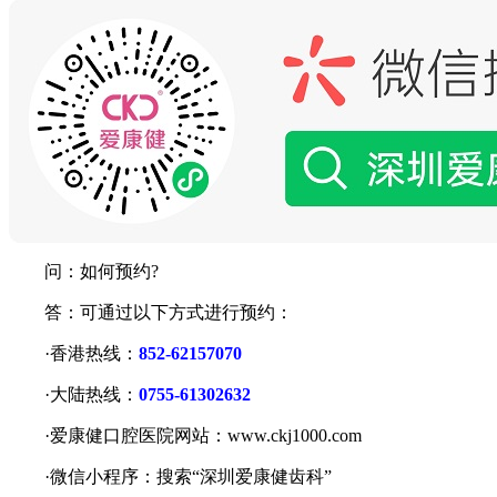
问：如何预约?
答：可通过以下方式进行预约：
·香港热线：
852-62157070
·大陆热线：
0755-61302632
·爱康健口腔医院网站：www.ckj1000.com
·微信小程序：搜索“深圳爱康健齿科”