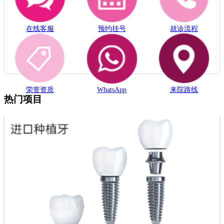
在线客服
预约挂号
就诊流程
荣誉资质
WhatsApp
来院路线
热门项目