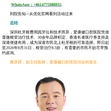
·
WhatsApp：+8614775988935
到院告知->从优化官网看到活动过来
总结
深圳杜牙根费用因牙位和技术而异，爱康健口腔医院凭借
显微根管治疗技术、30余年品牌积淀、香港长者医疗券支持及
深港便捷布局，成为深港市民北上杜牙根的可靠选择。即日起
至2026年8月31日，根管治疗8.5折，有需要的市民不妨尽早预
约咨询。
蔡庆祥，副主任医师，爱康健口腔医院综合科医生