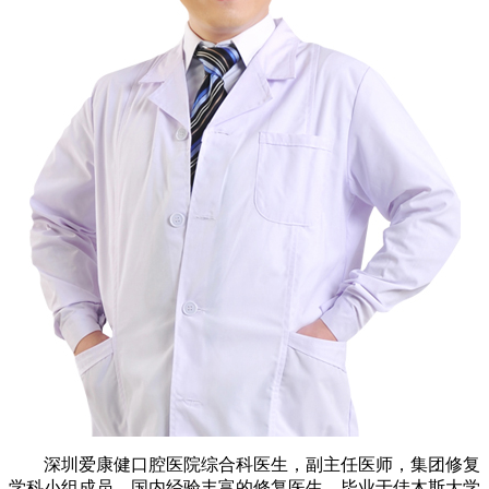
深圳爱康健口腔医院综合科医生，副主任医师，集团修复
学科小组成员，国内经验丰富的修复医生，毕业于佳木斯大学