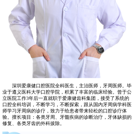
深圳爱康健口腔医院全科医生，主治医师，牙周医师。毕
业于遵义医科大学口腔学院，积累了丰富的临床经验。曾于公
立医院工作3年后一直就职于爱康健齿科集团，接受了系统的
口腔全科培训，不断学习，不断探索，跟从国内牙周病学科医
师学习牙周病的诊疗，致力于给患者带来轻松的口腔诊疗体
验。擅长项目：各类牙周、牙髓疾病的诊断治疗，牙体缺损的
修复、各类牙齿的外科拔除。