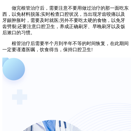
做完根管治疗后，需要注意不要用做过治疗的那一面吃东
西，以免材料脱落;实时检查口腔状况，当出现牙齿咬痛以及
牙龈肿胀时，需要及时就医;另外不要吃太硬的食物，以免牙
齿劈裂;还要注意口腔卫生，养成正确刷牙、早晚刷牙以及饭
后漱口的习惯。
根管治疗后需要半个月到半年不等的时间恢复，在此期间
一定要谨遵医嘱，饮食得当，保持口腔卫生!