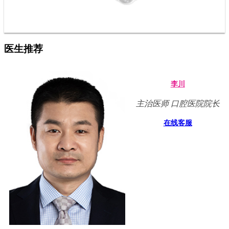
医生推荐
李川
主治医师 口腔医院院长
在线客服