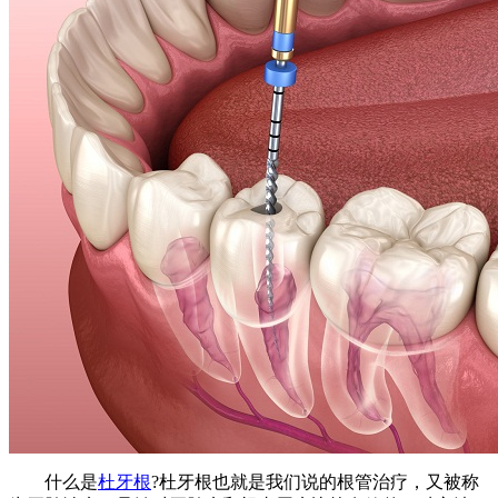
什么是
杜牙根
?杜牙根也就是我们说的根管治疗，又被称