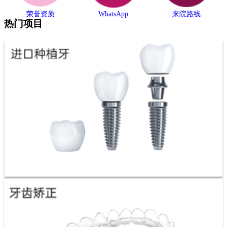
荣誉资质
WhatsApp
来院路线
热门项目