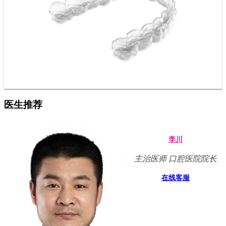
医生推荐
李川
主治医师 口腔医院院长
在线客服