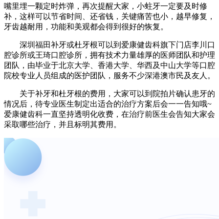
嘴里埋一颗定时炸弹，再次提醒大家，小蛀牙一定要及时修
补，这样可以节省时间、还省钱，关键痛苦也小，越早修复，
牙齿越耐用，功能和美观都会得到很好的恢复。
深圳福田补牙或杜牙根可以到爱康健齿科旗下门店李川口
腔诊所或王琦口腔诊所，拥有技术力量雄厚的医师团队和护理
团队，由毕业于北京大学、香港大学、华西及中山大学等口腔
院校专业人员组成的医护团队，服务不少深港澳市民及友人。
关于补牙和杜牙根的费用，大家可以到院拍片确认患牙的
情况后，待专业医生制定出适合的治疗方案后会一一告知哦~
爱康健齿科一直坚持透明化收费，在治疗前医生会告知大家会
采取哪些治疗，并且标明其费用。