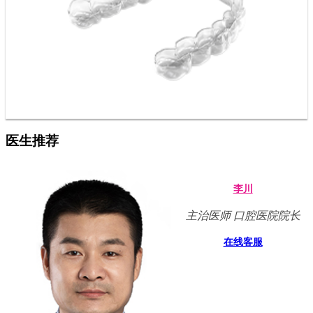
医生推荐
李川
主治医师 口腔医院院长
在线客服