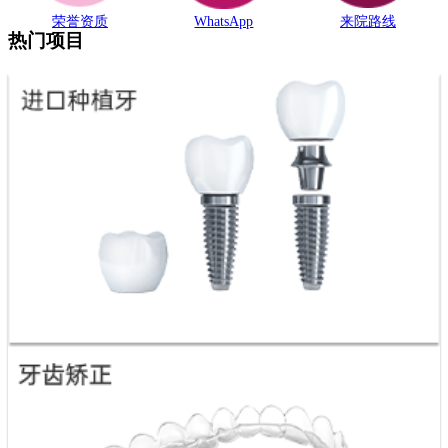
荣誉资质
WhatsApp
来院路线
热门项目