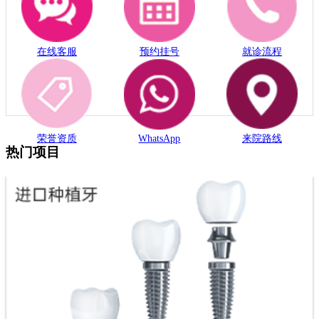
在线客服
预约挂号
就诊流程
荣誉资质
WhatsApp
来院路线
热门项目