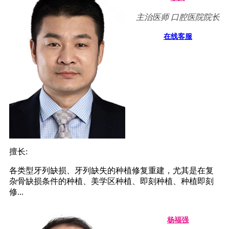
主治医师 口腔医院院长
在线客服
擅长:
各类型牙列缺损、牙列缺失的种植修复重建，尤其是在复
杂骨缺损条件的种植、美学区种植、即刻种植、种植即刻
修...
杨福强