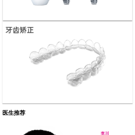
医生推荐
李川