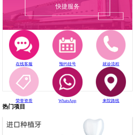
快捷服务
在线客服
预约挂号
就诊流程
荣誉资质
WhatsApp
来院路线
热门项目