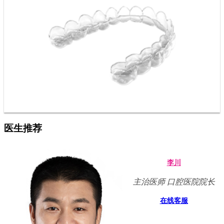
医生推荐
李川
主治医师 口腔医院院长
在线客服