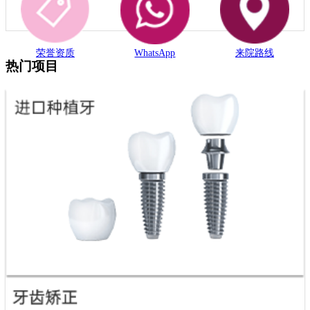
荣誉资质
WhatsApp
来院路线
热门项目