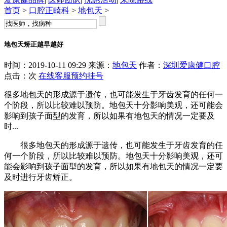
首页
>
口腔正畸科
>
地包天
>
地包天矫正越早越好
时间：2019-10-11 09:29 来源：
地包天
作者：
深圳爱康健口腔
点击：
次
在线客服
预约挂号
很多地包天的形成源于遗传，也可能发生于牙齿发育的任何一
个阶段，所以比较难以预防。地包天十分影响美观，还可能会
影响到孩子面型的发育，所以如果有地包天的情况一定要及
时...
很多地包天的形成源于遗传，也可能发生于牙齿发育的任
何一个阶段，所以比较难以预防。地包天十分影响美观，还可
能会影响到孩子面型的发育，所以如果有地包天的情况一定要
及时进行牙齿矫正。