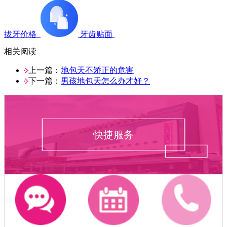
拔牙价格
牙齿贴面
相关阅读
上一篇：
地包天不矫正的危害
下一篇：
男孩地包天怎么办才好？
快捷服务