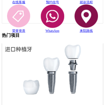
在线客服
预约挂号
就诊流程
荣誉资质
WhatsApp
来院路线
热门项目