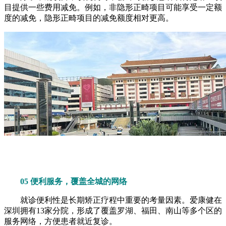
目提供一些费用减免。例如，非隐形正畸项目可能享受一定额
度的减免，隐形正畸项目的减免额度相对更高。
05 便利服务，覆盖全城的网络
就诊便利性是长期矫正疗程中重要的考量因素。爱康健在
深圳拥有13家分院，形成了覆盖罗湖、福田、南山等多个区的
服务网络，方便患者就近复诊。