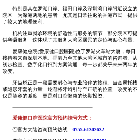
特别是其在罗湖口岸、福田口岸及深圳湾口岸附近设立的
院区，为深港两地的患者，尤其是日常往返的香港市民，提供
了较大的地理便利。
机构注重就诊环境的舒适性与服务的细节，部分院区可提
供粤语服务，这体现了其服务大湾区居民的定位与贴心考量。
爱康健总院(爱康健口腔医院)位于罗湖火车站大厦，每日
接待着来自深圳本地、香港乃至其他大湾区城市的咨询者。从
初步检查、数字化口扫到方案沟通，每一步都关乎未来两年的
改变。
牙齿矫正是一段需要耐心与专业陪伴的旅程。当金属托槽
或隐形牙套的力量，逐渐将牙齿引导至正确的位置，改变的不
仅是笑容的弧度，更是对口腔健康的长期投资。
————————————————
爱康健口腔医院官方预约挂号方式：
①官方大陆咨询预约热线：
0755-61302632