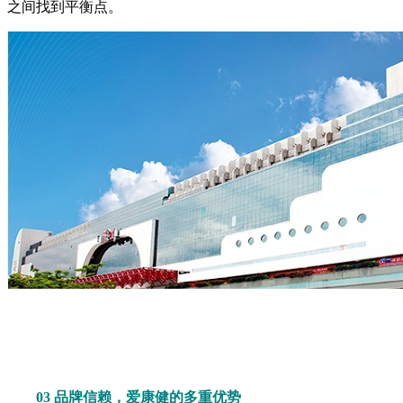
之间找到平衡点。
03 品牌信赖，爱康健的多重优势