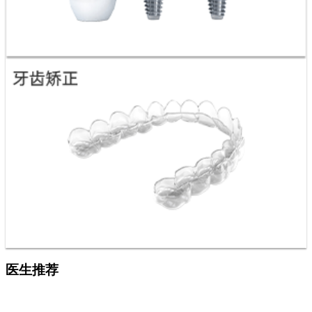
在线客服
预约挂号
就诊流程
荣誉资质
WhatsApp
来院路线
热门项目