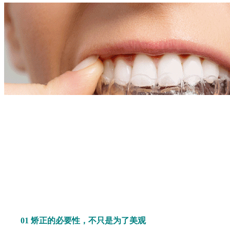
01 矫正的必要性，不只是为了美观