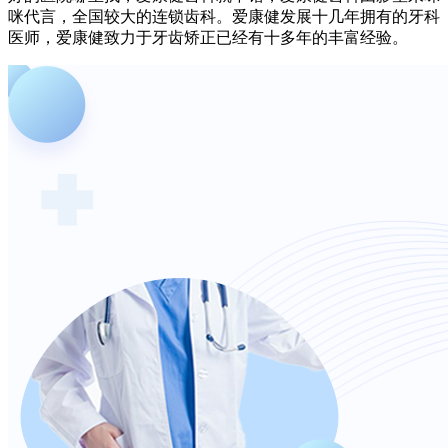
咪代言，全国较大的连锁齿科。爱康健发展十几年拥有的牙科
医师，爱康健致力于牙齿矫正已经有十多年的丰富经验。