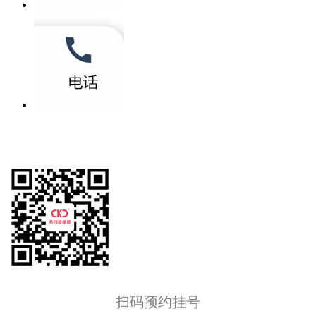
扫码预约挂号