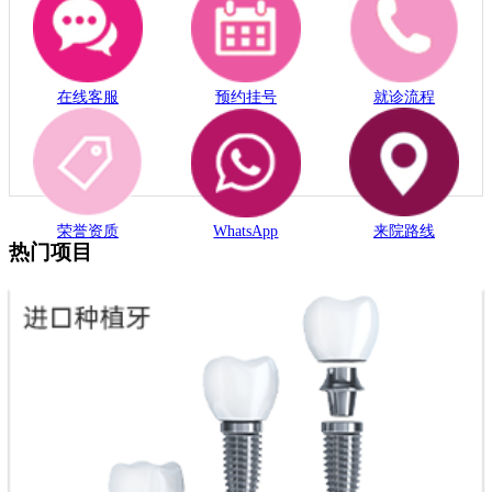
在线客服
预约挂号
就诊流程
荣誉资质
WhatsApp
来院路线
热门项目