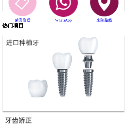
荣誉资质
WhatsApp
来院路线
热门项目