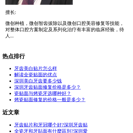
擅长:
微创种植，微创智齿拔除以及微创口腔美容修复等技能，
对整体口腔方案制定及系列化治疗有丰富的临床经验，待
人...
热点排行
牙齿美白贴片怎么样
解读全瓷贴面的优点
深圳美白牙齿要多少钱
深圳牙齿贴面修复价格是多少？
瓷贴面与烤瓷牙选哪种好？
烤瓷贴面修复的价格一般是多少？
近文章
牙齿贴片和牙冠哪个好?深圳牙齿贴
全瓷牙和牙貼面有什麼區別?深圳愛