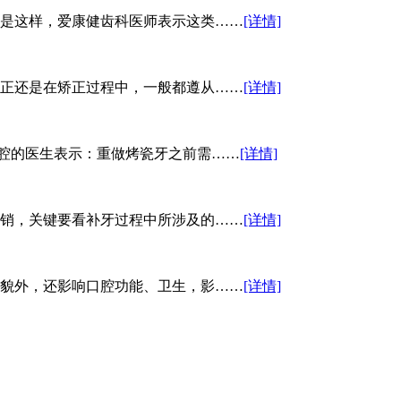
是这样，爱康健齿科医师表示这类……
[详情]
正还是在矫正过程中，一般都遵从……
[详情]
口腔的医生表示：重做烤瓷牙之前需……
[详情]
销，关键要看补牙过程中所涉及的……
[详情]
貌外，还影响口腔功能、卫生，影……
[详情]