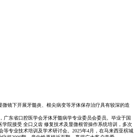
显微镜下开展牙髓炎、根尖病变等牙体保存治疗具有较深的造
任，广东省口腔医学会牙体牙髓病学专业委员会委员。毕业于国
学院接受 全口义齿 修复技术及显微根管操作系统培训，多次
等专业技术培训及学术研讨会。2025年4月，在马来西亚槟城