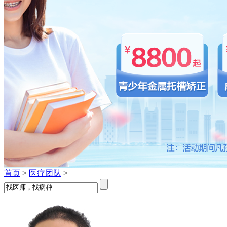
首页
>
医疗团队
>