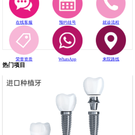
在线客服
预约挂号
就诊流程
荣誉资质
WhatsApp
来院路线
热门项目