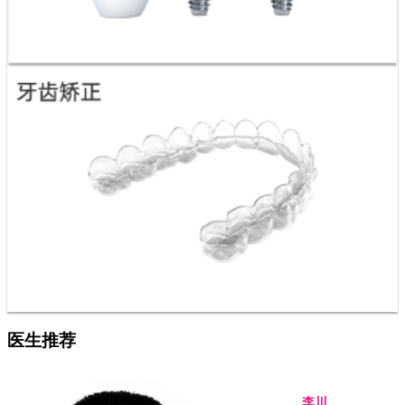
医生推荐
李川