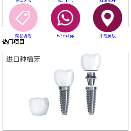
在线客服
预约挂号
就诊流程
荣誉资质
WhatsApp
来院路线
热门项目