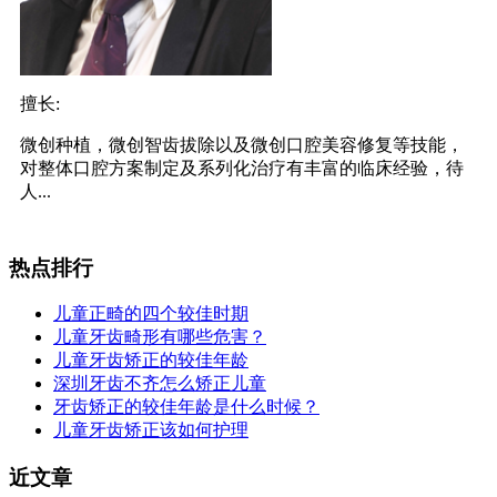
擅长:
微创种植，微创智齿拔除以及微创口腔美容修复等技能，
对整体口腔方案制定及系列化治疗有丰富的临床经验，待
人...
热点排行
儿童正畸的四个较佳时期
儿童牙齿畸形有哪些危害？
儿童牙齿矫正的较佳年龄
深圳牙齿不齐怎么矫正儿童
牙齿矫正的较佳年龄是什么时候？
儿童牙齿矫正该如何护理
近文章