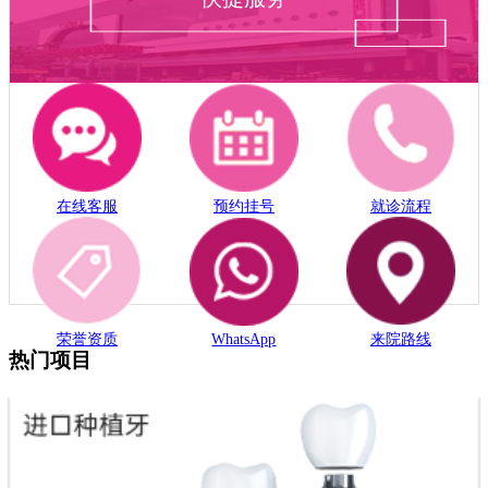
在线客服
预约挂号
就诊流程
荣誉资质
WhatsApp
来院路线
热门项目