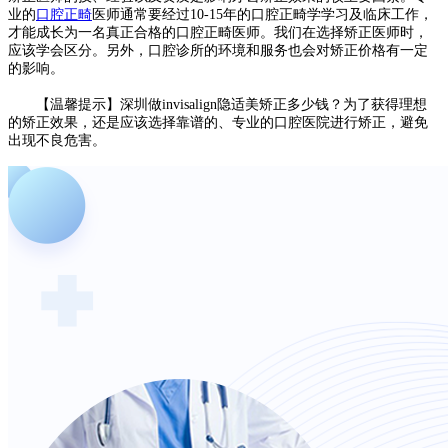
业的
口腔正畸
医师通常要经过10-15年的口腔正畸学学习及临床工作，
才能成长为一名真正合格的口腔正畸医师。我们在选择矫正医师时，
应该学会区分。另外，口腔诊所的环境和服务也会对矫正价格有一定
的影响。
【温馨提示】深圳做invisalign隐适美矫正多少钱？为了获得理想
的矫正效果，还是应该选择靠谱的、专业的口腔医院进行矫正，避免
出现不良危害。