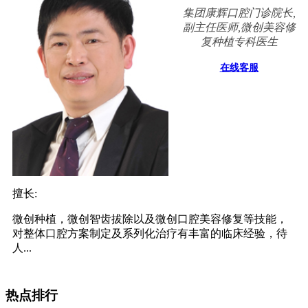
集团康辉口腔门诊院长,
副主任医师,微创美容修
复种植专科医生
在线客服
擅长:
微创种植，微创智齿拔除以及微创口腔美容修复等技能，
对整体口腔方案制定及系列化治疗有丰富的临床经验，待
人...
热点排行