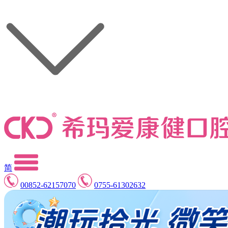
简
00852-62157070
0755-61302632