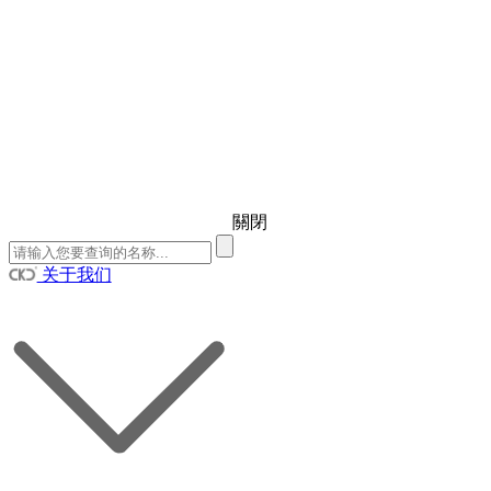
關閉
关于我们