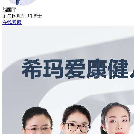
熊国平
主任医师/正畸博士
在线客服