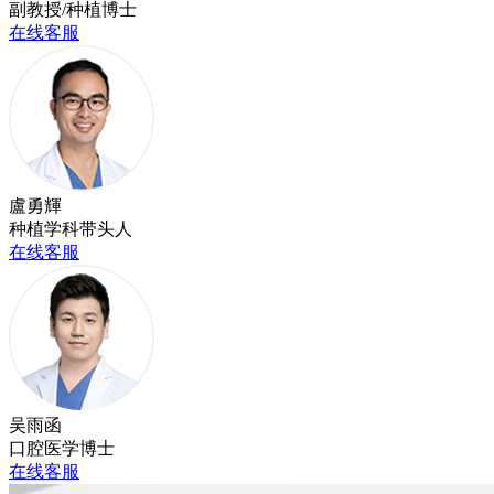
副教授/种植博士
在线客服
盧勇輝
种植学科带头人
在线客服
吴雨函
口腔医学博士
在线客服