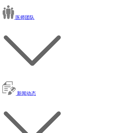
医师团队
新闻动态