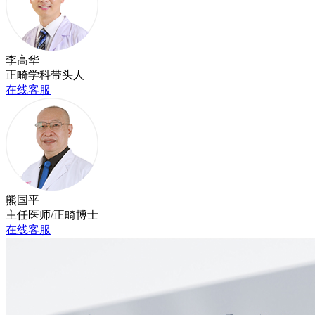
李高华
正畸学科带头人
在线客服
熊国平
主任医师/正畸博士
在线客服