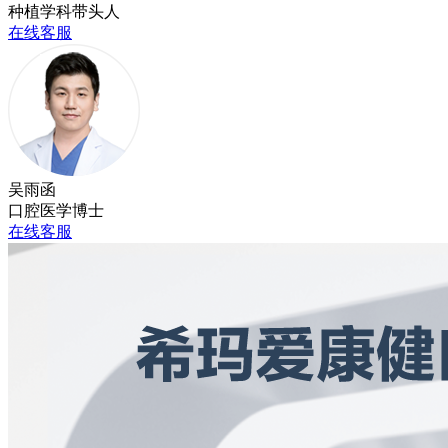
种植学科带头人
在线客服
吴雨函
口腔医学博士
在线客服