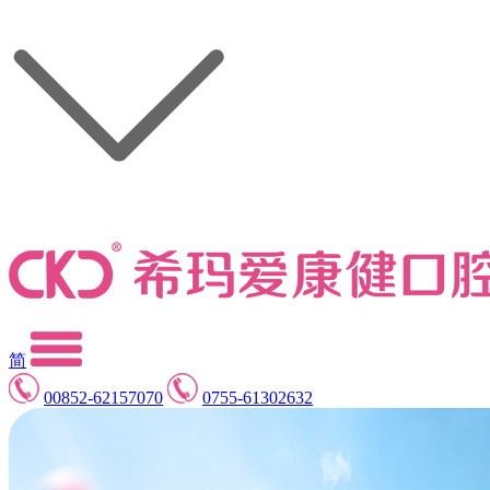
简
00852-62157070
0755-61302632