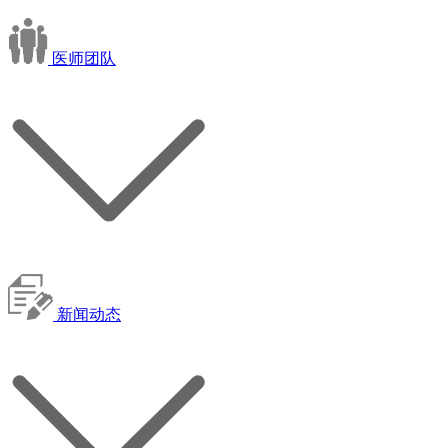
医师团队
新闻动态