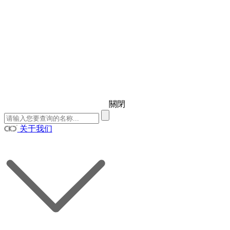
關閉
关于我们