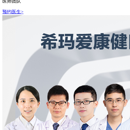
医师团队
预约医生>