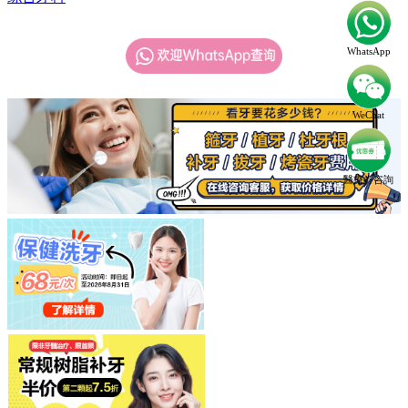
WhatsApp
WeChat
醫療劵咨詢