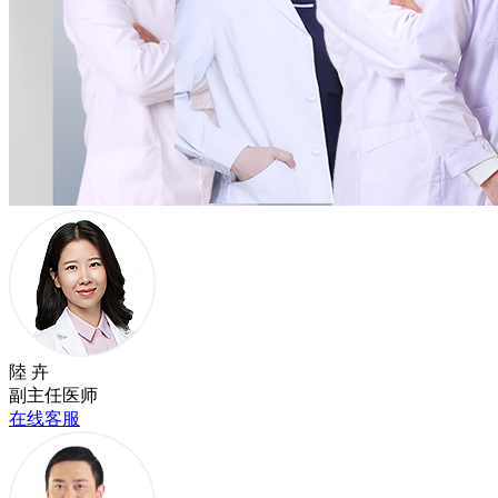
陸 卉
副主任医师
在线客服